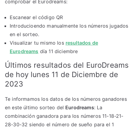
comprobar el Eurodreams:
Escanear el código QR
Introducioendo manualmente los números jugados
en el sorteo.
Visualizar tu mismo los
resultados de
Eurodreams
día 11 diciembre
Últimos resultados del EuroDreams
de hoy lunes 11 de Diciembre de
2023
Te informamos los datos de los números ganadores
en este último sorteo del
Eurodreams
: La
combinación ganadora para los números 11-18-21-
28-30-32 siendo el número de sueño para el 1