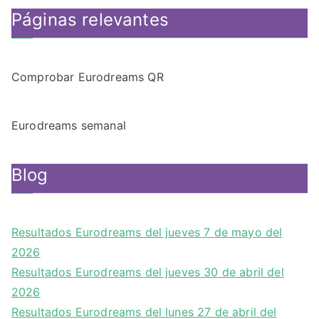
Páginas relevantes
Comprobar Eurodreams QR
Eurodreams semanal
Blog
Resultados Eurodreams del jueves 7 de mayo del
2026
Resultados Eurodreams del jueves 30 de abril del
2026
Resultados Eurodreams del lunes 27 de abril del