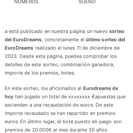
NÚMEROS
SUEÑO
a está publicado en nuestra página un nuevo
sorteo
del EuroDreams
, concretamente el
último sorteo del
EuroDreams
realizado el lunes 11 de diciembre de
2023. Desde esta página, puedes comprobar los
detalles de este sorteo, combinación ganadora,
importe de los premios, botes.
En este sorteo, los aficionados al
Eurodreams de
hoy
han jugado un total de xxxxxxxx €apuestas que
ascienden a una recaudación de euros. De este
importe recaudado se han repartido en premios
euros. En último lugar, el bote puesto en juego son
premios de 20.000€ al mes durante 30 años.