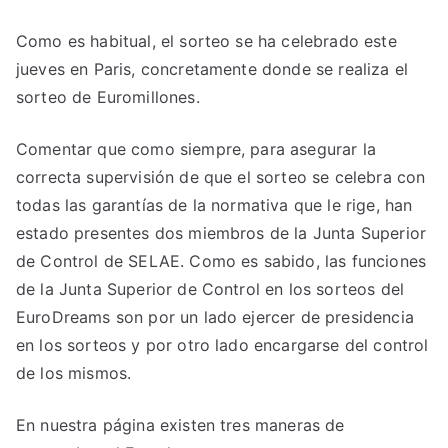
Como es habitual, el sorteo se ha celebrado este
jueves en Paris, concretamente donde se realiza el
sorteo de Euromillones.
Comentar que como siempre, para asegurar la
correcta supervisión de que el sorteo se celebra con
todas las garantías de la normativa que le rige, han
estado presentes dos miembros de la Junta Superior
de Control de SELAE. Como es sabido, las funciones
de la Junta Superior de Control en los sorteos del
EuroDreams son por un lado ejercer de presidencia
en los sorteos y por otro lado encargarse del control
de los mismos.
En nuestra página existen tres maneras de