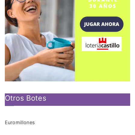
Otros Botes
Euromillones