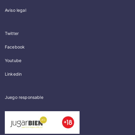
Aviso legal
Twitter
Facebook
Youtube
Linkedin
Juego responsable