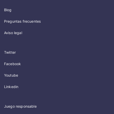
Blog
Preguntas frecuentes
Aviso legal
Twitter
Facebook
Youtube
Linkedin
Juego responsable