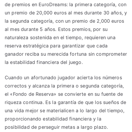
de premios en EuroDreams: la primera categoría, con
un premio de 20,000 euros al mes durante 30 años, y
la segunda categoría, con un premio de 2,000 euros
al mes durante 5 años. Estos premios, por su
naturaleza sostenida en el tiempo, requieren una
reserva estratégica para garantizar que cada
ganador reciba su merecida fortuna sin comprometer
la estabilidad financiera del juego.
Cuando un afortunado jugador acierta los números
correctos y alcanza la primera o segunda categoría,
el «Fondo de Reserva» se convierte en su fuente de
riqueza continua. Es la garantía de que los sueños de
una vida mejor se materialicen a lo largo del tiempo,
proporcionando estabilidad financiera y la
posibilidad de perseguir metas a largo plazo.