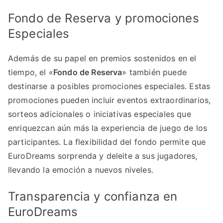
Fondo de Reserva y promociones
Especiales
Además de su papel en premios sostenidos en el
tiempo, el «
Fondo de Reserva
» también puede
destinarse a posibles promociones especiales. Estas
promociones pueden incluir eventos extraordinarios,
sorteos adicionales o iniciativas especiales que
enriquezcan aún más la experiencia de juego de los
participantes. La flexibilidad del fondo permite que
EuroDreams sorprenda y deleite a sus jugadores,
llevando la emoción a nuevos niveles.
Transparencia y confianza en
EuroDreams