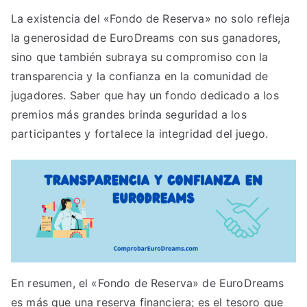
La existencia del «Fondo de Reserva» no solo refleja
la generosidad de EuroDreams con sus ganadores,
sino que también subraya su compromiso con la
transparencia y la confianza en la comunidad de
jugadores. Saber que hay un fondo dedicado a los
premios más grandes brinda seguridad a los
participantes y fortalece la integridad del juego.
En resumen, el «Fondo de Reserva» de EuroDreams
es más que una reserva financiera; es el tesoro que