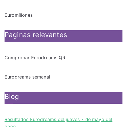
Euromillones
Páginas relevantes
Comprobar Eurodreams QR
Eurodreams semanal
Blog
Resultados Eurodreams del jueves 7 de mayo del