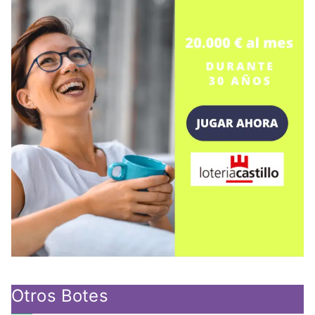
Otros Botes