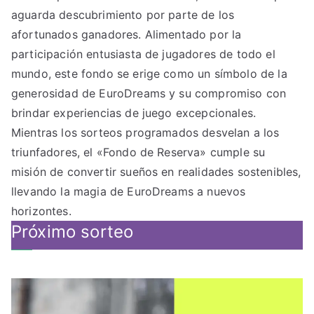
aguarda descubrimiento por parte de los
afortunados ganadores. Alimentado por la
participación entusiasta de jugadores de todo el
mundo, este fondo se erige como un símbolo de la
generosidad de EuroDreams y su compromiso con
brindar experiencias de juego excepcionales.
Mientras los sorteos programados desvelan a los
triunfadores, el «Fondo de Reserva» cumple su
misión de convertir sueños en realidades sostenibles,
llevando la magia de EuroDreams a nuevos
horizontes.
Próximo sorteo