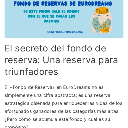
El secreto del fondo de
reserva: Una reserva para
triunfadores
El «Fondo de Reserva» en EuroDreams no es
simplemente una cifra abstracta; es una reserva
estratégica diseñada para enriquecer las vidas de los
afortunados ganadores de las categorías más altas.
¿Pero cómo se acumula este fondo y cuál es su
propósito?