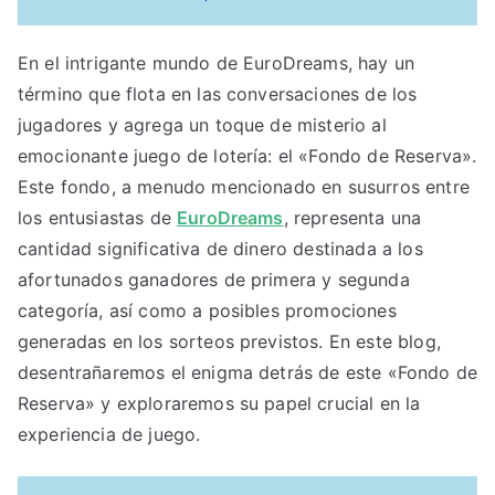
En el intrigante mundo de EuroDreams, hay un
término que flota en las conversaciones de los
jugadores y agrega un toque de misterio al
emocionante juego de lotería: el «Fondo de Reserva».
Este fondo, a menudo mencionado en susurros entre
los entusiastas de
EuroDreams
, representa una
cantidad significativa de dinero destinada a los
afortunados ganadores de primera y segunda
categoría, así como a posibles promociones
generadas en los sorteos previstos. En este blog,
desentrañaremos el enigma detrás de este «Fondo de
Reserva» y exploraremos su papel crucial en la
experiencia de juego.