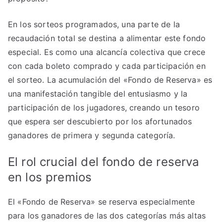
En los sorteos programados, una parte de la
recaudación total se destina a alimentar este fondo
especial. Es como una alcancía colectiva que crece
con cada boleto comprado y cada participación en
el sorteo. La acumulación del «Fondo de Reserva» es
una manifestación tangible del entusiasmo y la
participación de los jugadores, creando un tesoro
que espera ser descubierto por los afortunados
ganadores de primera y segunda categoría.
El rol crucial del fondo de reserva
en los premios
El «Fondo de Reserva» se reserva especialmente
para los ganadores de las dos categorías más altas