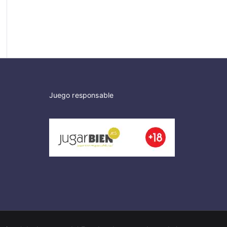
Juego responsable