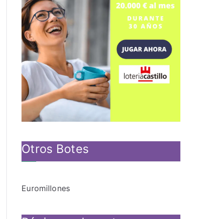
Otros Botes
Euromillones