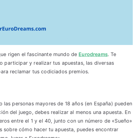
que rigen el fascinante mundo de
Eurodreams
. Te
participar y realizar tus apuestas, las diversas
para reclamar tus codiciados premios.
olo las personas mayores de 18 años (en España) pueden
ción del juego, debes realizar al menos una apuesta. En
eros entre el 1 y el 40, junto con un número de «Sueño»
les sobre cómo hacer tu apuesta, puedes encontrar
Cómo Jugar a Eurodreams».