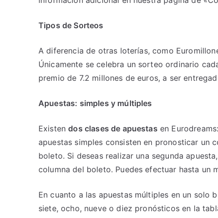
Tipos de Sorteos
A diferencia de otras loterías, como Euromillo
Únicamente se celebra un sorteo ordinario cada
premio de 7.2 millones de euros, a ser entrega
Apuestas: simples y múltiples
Existen
dos clases de apuestas
en Eurodreams: 
apuestas simples consisten en pronosticar un 
boleto. Si deseas realizar una segunda apuesta,
columna del boleto. Puedes efectuar hasta un m
En cuanto a las apuestas múltiples en un solo bo
siete, ocho, nueve o diez pronósticos en la tab