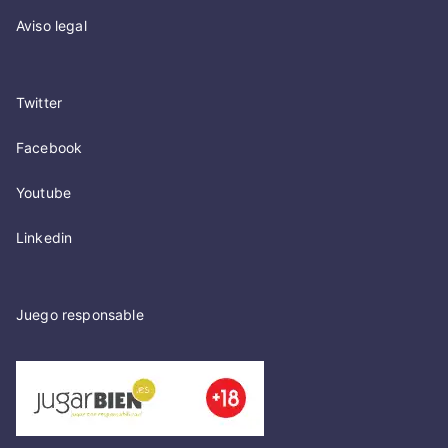
Aviso legal
Twitter
Facebook
Youtube
Linkedin
Juego responsable