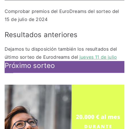
Comprobar premios del EuroDreams del sorteo del
15 de julio de 2024
Resultados anteriores
Dejamos tu disposición también los resultados del
último sorteo de Eurodreams del
jueves 11 de julio
Próximo sorteo