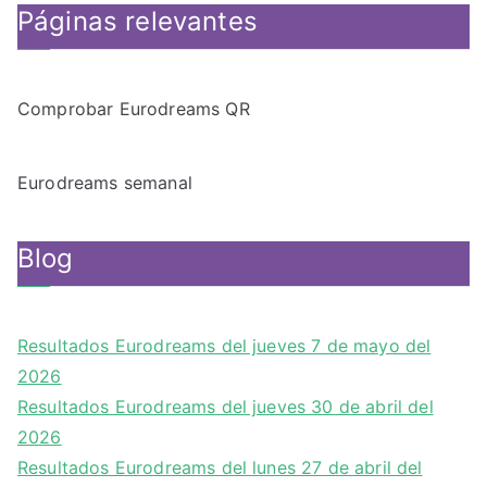
Páginas relevantes
Comprobar Eurodreams QR
Eurodreams semanal
Blog
Resultados Eurodreams del jueves 7 de mayo del
2026
Resultados Eurodreams del jueves 30 de abril del
2026
Resultados Eurodreams del lunes 27 de abril del