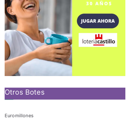
Otros Botes
Euromillones