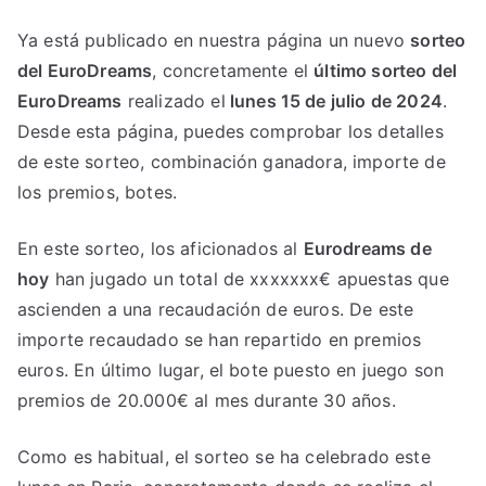
Ya está publicado en nuestra página un nuevo
sorteo
del EuroDreams
, concretamente el
último sorteo del
EuroDreams
realizado el
lunes 15 de julio de 2024
.
Desde esta página, puedes comprobar los detalles
de este sorteo, combinación ganadora, importe de
los premios, botes.
En este sorteo, los aficionados al
Eurodreams de
hoy
han jugado un total de xxxxxxx€ apuestas que
ascienden a una recaudación de euros. De este
importe recaudado se han repartido en premios
euros. En último lugar, el bote puesto en juego son
premios de 20.000€ al mes durante 30 años.
Como es habitual, el sorteo se ha celebrado este