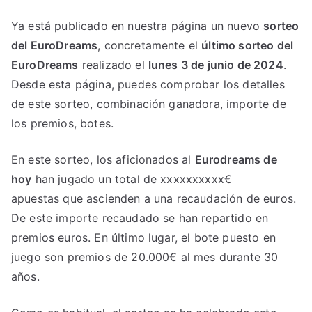
Ya está publicado en nuestra página un nuevo
sorteo
del EuroDreams
, concretamente el
último sorteo del
EuroDreams
realizado el
lunes 3 de junio de 2024
.
Desde esta página, puedes comprobar los detalles
de este sorteo, combinación ganadora, importe de
los premios, botes.
En este sorteo, los aficionados al
Eurodreams de
hoy
han jugado un total de xxxxxxxxxx€
apuestas que ascienden a una recaudación de euros.
De este importe recaudado se han repartido en
premios euros. En último lugar, el bote puesto en
juego son premios de 20.000€ al mes durante 30
años.