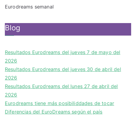
Eurodreams semanal
Blog
Resultados Eurodreams del jueves 7 de mayo del
2026
Resultados Eurodreams del jueves 30 de abril del
2026
Resultados Eurodreams del lunes 27 de abril del
2026
Eurodreams tiene más posibiliddades de tocar
Diferencias del EuroDreams según el país