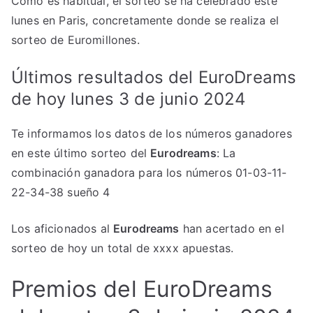
Como es habitual, el sorteo se ha celebrado este
lunes en Paris, concretamente donde se realiza el
sorteo de Euromillones.
Últimos resultados del EuroDreams
de hoy lunes 3 de junio 2024
Te informamos los datos de los números ganadores
en este último sorteo del
Eurodreams
: La
combinación ganadora para los números 01-03-11-
22-34-38 sueño 4
Los aficionados al
Eurodreams
han acertado en el
sorteo de hoy un total de xxxx apuestas.
Premios del EuroDreams