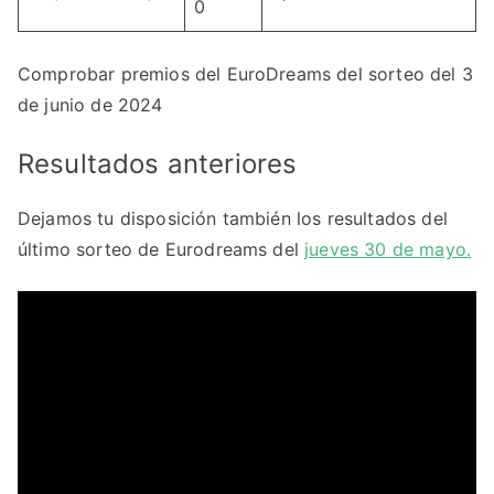
0
Comprobar premios del EuroDreams del sorteo del 3
de junio de 2024
Resultados anteriores
Dejamos tu disposición también los resultados del
último sorteo de Eurodreams del
jueves 30 de mayo.