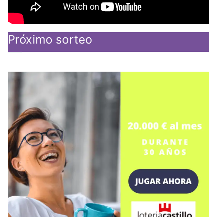
Próximo sorteo