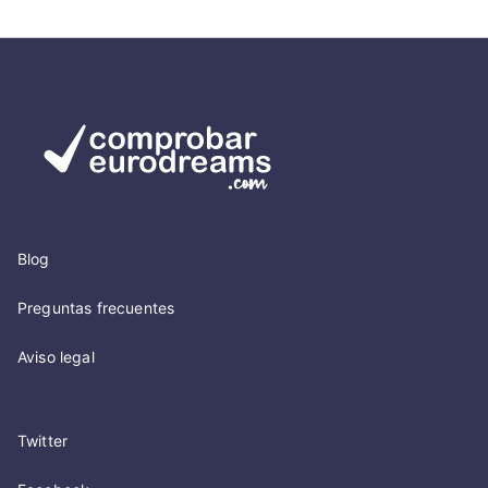
Blog
Preguntas frecuentes
Aviso legal
Twitter