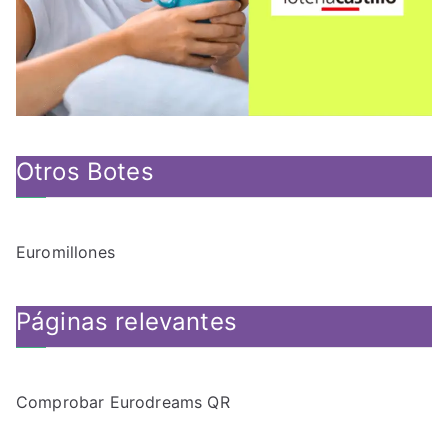
Otros Botes
Euromillones
Páginas relevantes
Comprobar Eurodreams QR