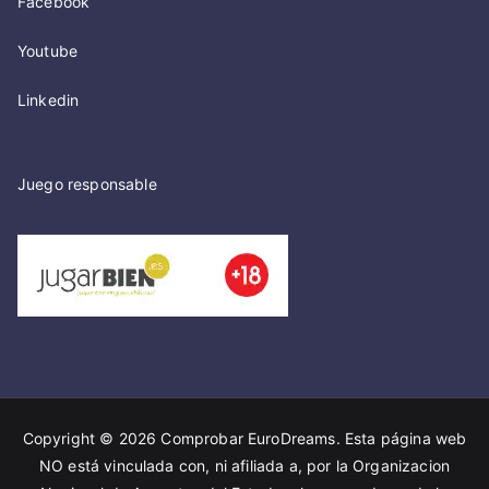
Facebook
Youtube
Linkedin
Juego responsable
Copyright © 2026
Comprobar EuroDreams
. Esta página web
NO está vinculada con, ni afiliada a, por la Organizacion