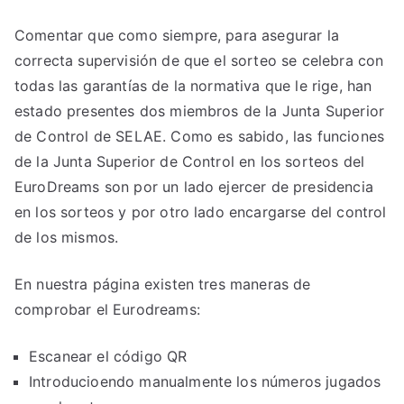
Comentar que como siempre, para asegurar la
correcta supervisión de que el sorteo se celebra con
todas las garantías de la normativa que le rige, han
estado presentes dos miembros de la Junta Superior
de Control de SELAE. Como es sabido, las funciones
de la Junta Superior de Control en los sorteos del
EuroDreams son por un lado ejercer de presidencia
en los sorteos y por otro lado encargarse del control
de los mismos.
En nuestra página existen tres maneras de
comprobar el Eurodreams:
Escanear el código QR
Introducioendo manualmente los números jugados