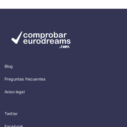
Blog
Preguntas frecuentes
Aviso legal
Twitter
Facebook