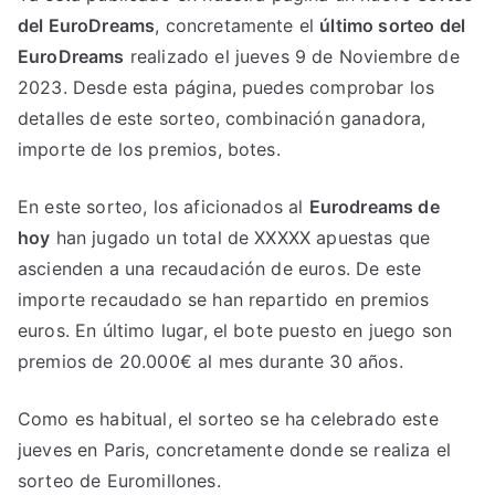
del EuroDreams
, concretamente el
último sorteo del
EuroDreams
realizado el jueves 9 de Noviembre de
2023. Desde esta página, puedes comprobar los
detalles de este sorteo, combinación ganadora,
importe de los premios, botes.
En este sorteo, los aficionados al
Eurodreams de
hoy
han jugado un total de XXXXX apuestas que
ascienden a una recaudación de euros. De este
importe recaudado se han repartido en premios
euros. En último lugar, el bote puesto en juego son
premios de 20.000€ al mes durante 30 años.
Como es habitual, el sorteo se ha celebrado este
jueves en Paris, concretamente donde se realiza el
sorteo de Euromillones.