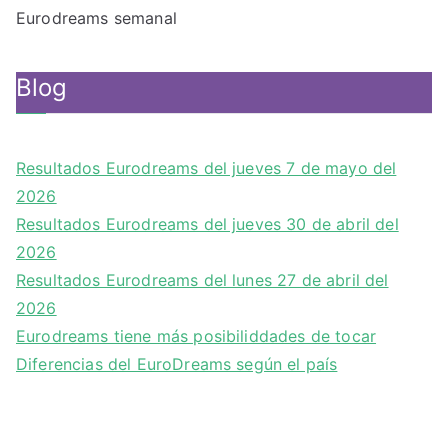
Eurodreams semanal
Blog
Resultados Eurodreams del jueves 7 de mayo del
2026
Resultados Eurodreams del jueves 30 de abril del
2026
Resultados Eurodreams del lunes 27 de abril del
2026
Eurodreams tiene más posibiliddades de tocar
Diferencias del EuroDreams según el país