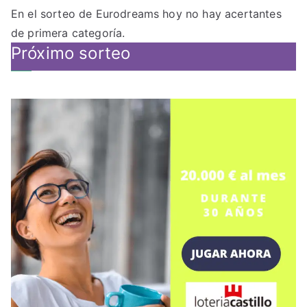
En el sorteo de Eurodreams hoy no hay acertantes
de primera categoría.
Próximo sorteo