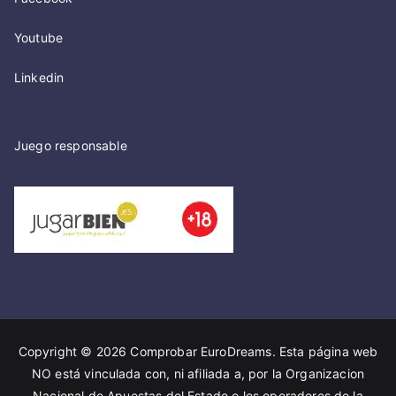
Youtube
Linkedin
Juego responsable
Copyright © 2026
Comprobar EuroDreams
. Esta página web
NO está vinculada con, ni afiliada a, por la Organizacion
Nacional de Apuestas del Estado o los operadores de la