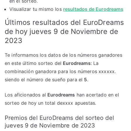
en el sorteo.
Visualizar tu mismo los
resultados de Eurodreams
Últimos resultados del EuroDreams
de hoy jueves 9 de Noviembre de
2023
Te informamos los datos de los números ganadores
en este último sorteo del
Eurodreams
: La
combinación ganadora para los números xxxxxx.
siendo el número de sueño para el
5
.
Los aficionados al
Eurodreams
han acertado en el
sorteo de hoy un total dexxxx apuestas.
Premios del EuroDreams del sorteo del
jueves 9 de Noviembre de 2023