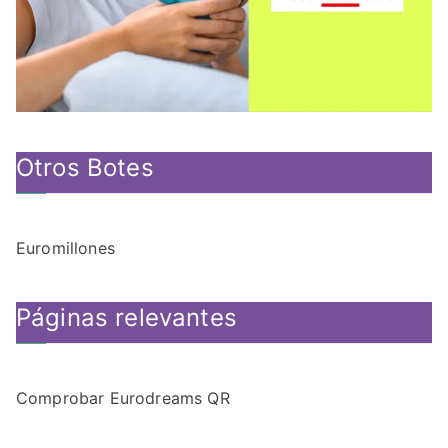
Otros Botes
Euromillones
Páginas relevantes
Comprobar Eurodreams QR