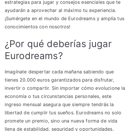
estrategias para jugar y consejos esenciales que te
ayudarán a aprovechar al máximo tu experiencia.
¡Sumérgete en el mundo de Eurodreams y amplía tus
conocimientos con nosotros!
¿Por qué deberías jugar
Eurodreams?
Imagínate despertar cada mañana sabiendo que
tienes 20.000 euros garantizados para disfrutar,
invertir o compartir. Sin importar cómo evolucione la
economía o tus circunstancias personales, este
ingreso mensual asegura que siempre tendrás la
libertad de cumplir tus sueños. Eurodreams no solo
promete un premio, sino una nueva forma de vida
llena de estabilidad, seguridad y oportunidades.