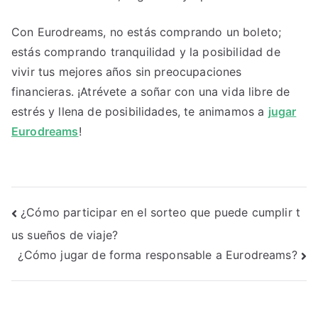
Con Eurodreams, no estás comprando un boleto;
estás comprando tranquilidad y la posibilidad de
vivir tus mejores años sin preocupaciones
financieras. ¡Atrévete a soñar con una vida libre de
estrés y llena de posibilidades, te animamos a
jugar
Eurodreams
!
Navegación
¿Cómo participar en el sorteo que puede cumplir t
us sueños de viaje?
de
¿Cómo jugar de forma responsable a Eurodreams?
entradas