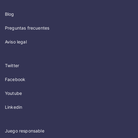
Blog
Preguntas frecuentes
Aviso legal
Twitter
Facebook
Youtube
Linkedin
Juego responsable