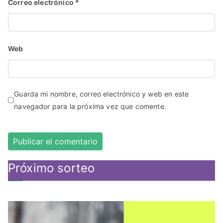
Correo electrónico
*
Web
Guarda mi nombre, correo electrónico y web en este
navegador para la próxima vez que comente.
Próximo sorteo