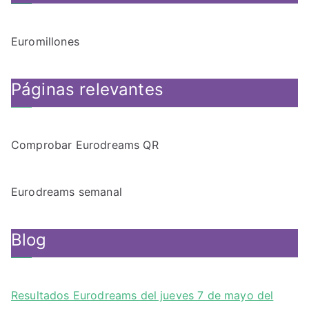
Euromillones
Páginas relevantes
Comprobar Eurodreams QR
Eurodreams semanal
Blog
Resultados Eurodreams del jueves 7 de mayo del