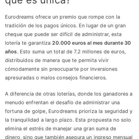
Eurodreams ofrece un premio que rompe con la
tradición de los pagos únicos. En lugar de un gran
cheque que puede ser difícil de administrar, esta
lotería te garantiza
20.000 euros al mes durante 30
años
. Esto suma un total de 7.2 millones de euros,
distribuidos de manera que te permita vivir
cómodamente sin preocuparte por inversiones
apresuradas o malos consejos financieros.
A diferencia de otras loterías, donde los ganadores a
menudo enfrentan el desafío de administrar una
fortuna de golpe, Eurodreams prioriza la seguridad y
la tranquilidad a largo plazo. Esta propuesta no solo
elimina el estrés de manejar una gran suma de
dinero, sino que también asegura un ingreso mensual