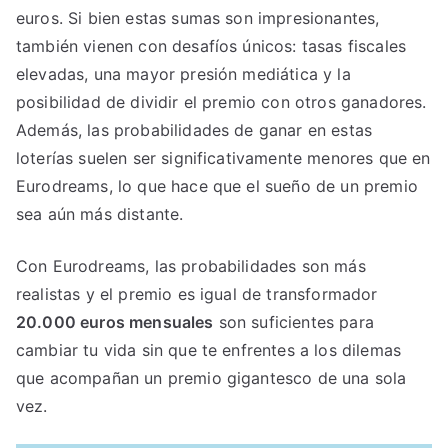
euros. Si bien estas sumas son impresionantes,
también vienen con desafíos únicos: tasas fiscales
elevadas, una mayor presión mediática y la
posibilidad de dividir el premio con otros ganadores.
Además, las probabilidades de ganar en estas
loterías suelen ser significativamente menores que en
Eurodreams, lo que hace que el sueño de un premio
sea aún más distante.
Con Eurodreams, las probabilidades son más
realistas y el premio es igual de transformador
20.000 euros mensuales
son suficientes para
cambiar tu vida sin que te enfrentes a los dilemas
que acompañan un premio gigantesco de una sola
vez.