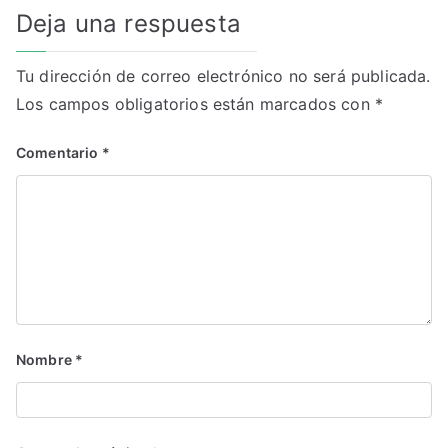
Deja una respuesta
Tu dirección de correo electrónico no será publicada.
Los campos obligatorios están marcados con
*
Comentario
*
Nombre
*