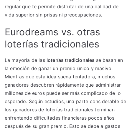
regular que te permite disfrutar de una calidad de
vida superior sin prisas ni preocupaciones.
Eurodreams vs. otras
loterías tradicionales
La mayoría de las
loterías tradicionales
se basan en
la emoción de ganar un premio único y masivo.
Mientras que esta idea suena tentadora, muchos
ganadores descubren rápidamente que administrar
millones de euros puede ser más complicado de lo
esperado. Según estudios, una parte considerable de
los ganadores de loterías tradicionales terminan
enfrentando dificultades financieras pocos años
después de su gran premio. Esto se debe a gastos