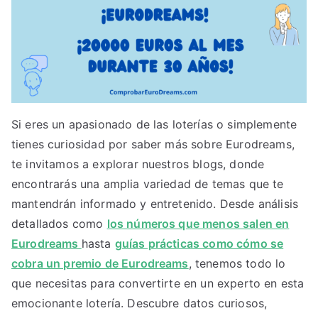
Si eres un apasionado de las loterías o simplemente
tienes curiosidad por saber más sobre Eurodreams,
te invitamos a explorar nuestros blogs, donde
encontrarás una amplia variedad de temas que te
mantendrán informado y entretenido. Desde análisis
detallados como
los números que menos salen en
Eurodreams
hasta
guías prácticas como cómo se
cobra un premio de Eurodreams
, tenemos todo lo
que necesitas para convertirte en un experto en esta
emocionante lotería. Descubre datos curiosos,