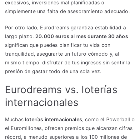
excesivos, inversiones mal planificadas o
simplemente una falta de asesoramiento adecuado.
Por otro lado, Eurodreams garantiza estabilidad a
largo plazo.
20.000 euros al mes durante 30 años
significan que puedes planificar tu vida con
tranquilidad, asegurarte un futuro cómodo y, al
mismo tiempo, disfrutar de tus ingresos sin sentir la
presión de gastar todo de una sola vez.
Eurodreams vs. loterías
internacionales
Muchas
loterías internacionales
, como el Powerball o
el Euromillones, ofrecen premios que alcanzan cifras
récord, a menudo superiores a los 100 millones de