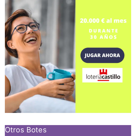
Otros Botes