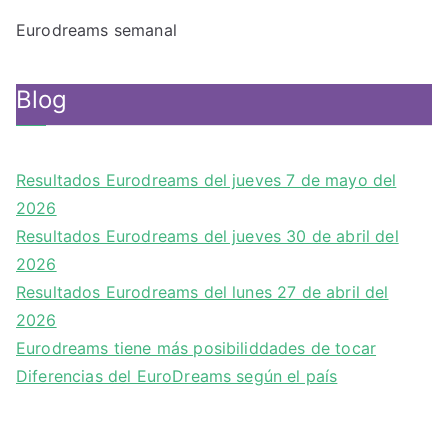
Eurodreams semanal
Blog
Resultados Eurodreams del jueves 7 de mayo del
2026
Resultados Eurodreams del jueves 30 de abril del
2026
Resultados Eurodreams del lunes 27 de abril del
2026
Eurodreams tiene más posibiliddades de tocar
Diferencias del EuroDreams según el país