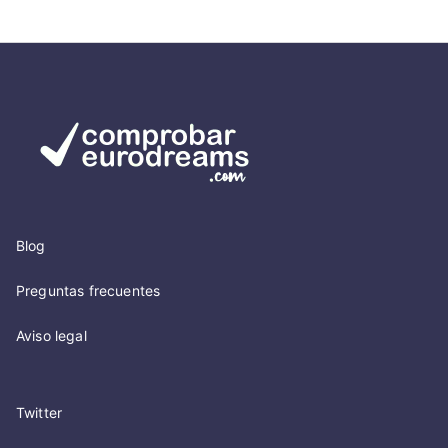
Blog
Preguntas frecuentes
Aviso legal
Twitter