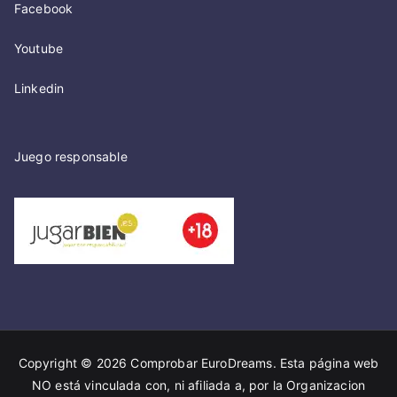
Facebook
Youtube
Linkedin
Juego responsable
Copyright © 2026
Comprobar EuroDreams
. Esta página web
NO está vinculada con, ni afiliada a, por la Organizacion