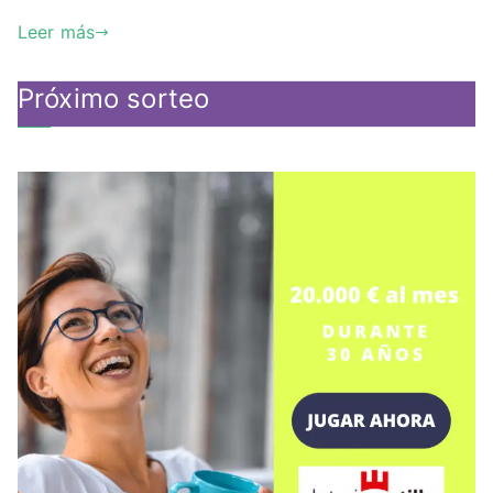
Leer más
Próximo sorteo