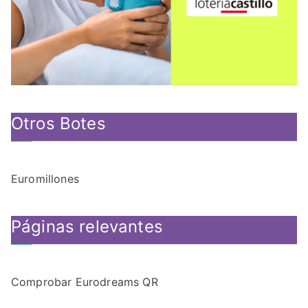
Otros Botes
Euromillones
Páginas relevantes
Comprobar Eurodreams QR