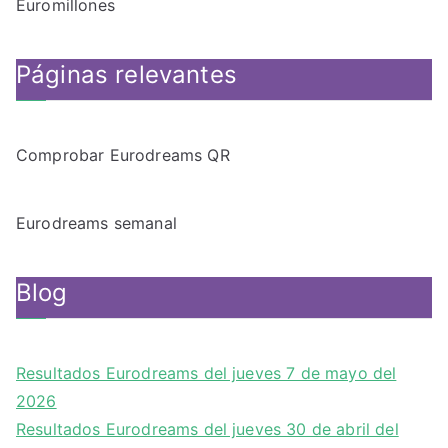
Euromillones
Páginas relevantes
Comprobar Eurodreams QR
Eurodreams semanal
Blog
Resultados Eurodreams del jueves 7 de mayo del
2026
Resultados Eurodreams del jueves 30 de abril del