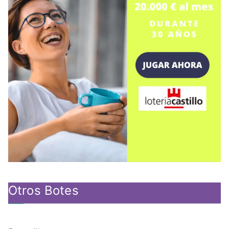
Otros Botes