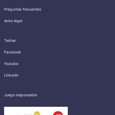
Preguntas frecuentes
Aviso legal
Twitter
Facebook
Youtube
Linkedin
Juego responsable