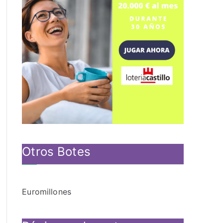
Otros Botes
Euromillones