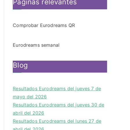
Páginas relevantes
Comprobar Eurodreams QR
Eurodreams semanal
Blog
Resultados Eurodreams del jueves 7 de
mayo del 2026
Resultados Eurodreams del jueves 30 de
abril del 2026
Resultados Eurodreams del lunes 27 de
abril del 2026