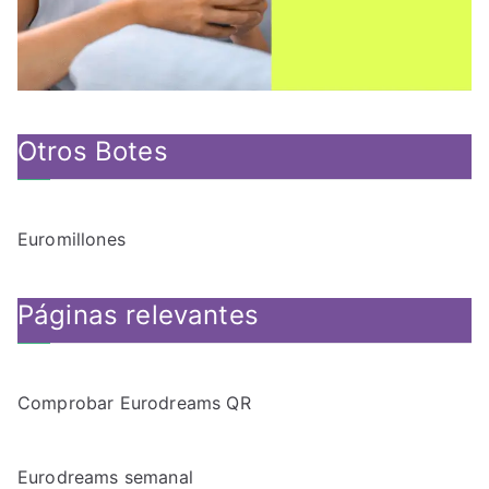
Otros Botes
Euromillones
Páginas relevantes
Comprobar Eurodreams QR
Eurodreams semanal