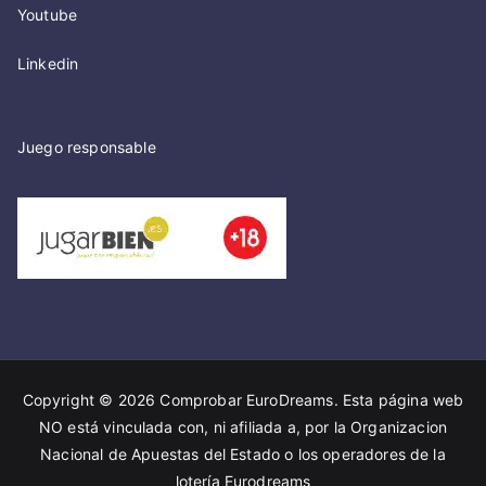
Youtube
Linkedin
Juego responsable
Copyright © 2026
Comprobar EuroDreams
. Esta página web
NO está vinculada con, ni afiliada a, por la Organizacion
Nacional de Apuestas del Estado o los operadores de la
lotería Eurodreams