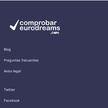
Blog
Preguntas frecuentes
Aviso legal
Twitter
Facebook