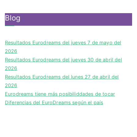
Blog
Resultados Eurodreams del jueves 7 de mayo del
2026
Resultados Eurodreams del jueves 30 de abril del
2026
Resultados Eurodreams del lunes 27 de abril del
2026
Eurodreams tiene más posibiliddades de tocar
Diferencias del EuroDreams según el país