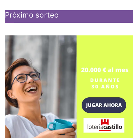
Próximo sorteo