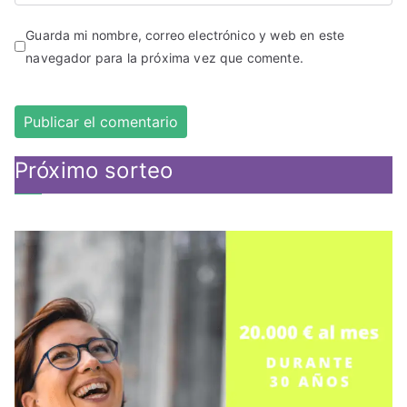
Guarda mi nombre, correo electrónico y web en este
navegador para la próxima vez que comente.
Próximo sorteo