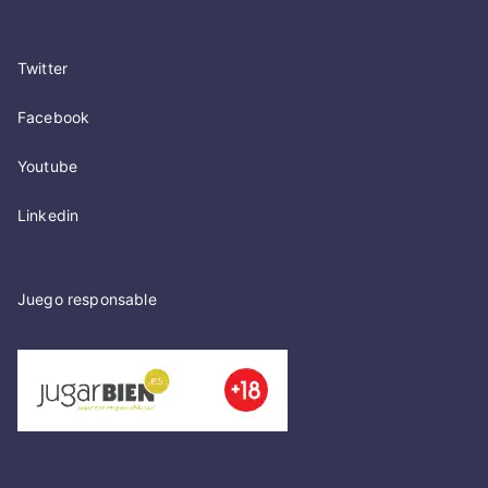
Twitter
Facebook
Youtube
Linkedin
Juego responsable