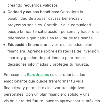
creando recuerdos valiosos.
Caridad y causas benéficas:
Considera la
posibilidad de apoyar causas benéficas y
proyectos sociales. Contribuir a la comunidad
puede brindarte satisfacción personal y hacer una
diferencia significativa en la vida de los demás.
Educación financiera:
Invierte en tu educación
financiera. Aprende sobre estrategias de inversión,
ahorro y gestión de patrimonio para tomar
decisiones informadas y proteger tu riqueza.
En resumen,
Eurodreams
es una oportunidad
emocionante que puede transformar tu vida
financiera y permitirte alcanzar tus objetivos
personales. Con un plan financiero sólido y una
visión clara del futuro, puedes aprovechar al máximo