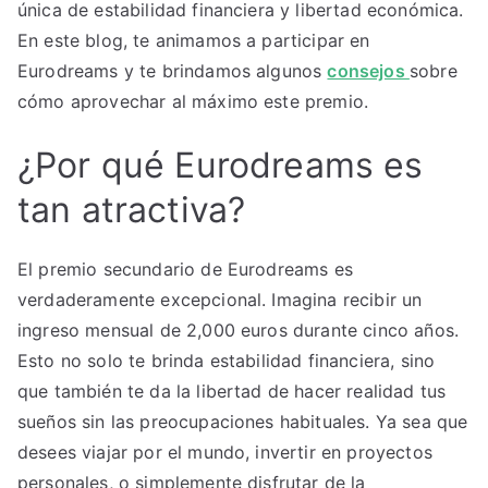
única de estabilidad financiera y libertad económica.
En este blog, te animamos a participar en
Eurodreams y te brindamos algunos
consejos
sobre
cómo aprovechar al máximo este premio.
¿Por qué Eurodreams es
tan atractiva?
El premio secundario de Eurodreams es
verdaderamente excepcional. Imagina recibir un
ingreso mensual de 2,000 euros durante cinco años.
Esto no solo te brinda estabilidad financiera, sino
que también te da la libertad de hacer realidad tus
sueños sin las preocupaciones habituales. Ya sea que
desees viajar por el mundo, invertir en proyectos
personales, o simplemente disfrutar de la