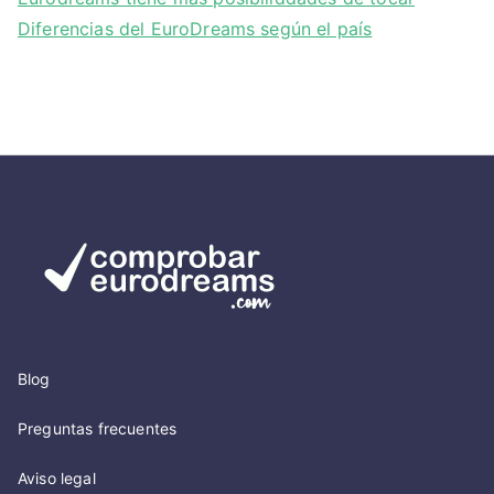
Diferencias del EuroDreams según el país
Blog
Preguntas frecuentes
Aviso legal