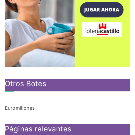
Otros Botes
Euromillones
Páginas relevantes