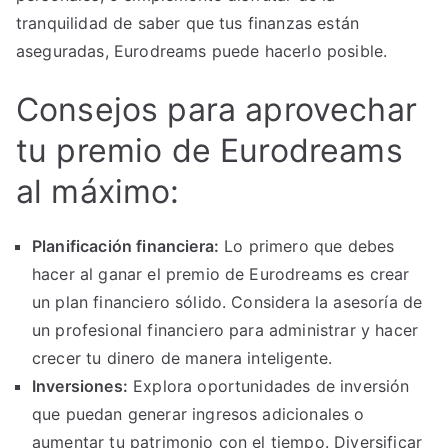
tranquilidad de saber que tus finanzas están
aseguradas, Eurodreams puede hacerlo posible.
Consejos para aprovechar
tu premio de Eurodreams
al máximo:
Planificación financiera:
Lo primero que debes
hacer al ganar el premio de Eurodreams es crear
un plan financiero sólido. Considera la asesoría de
un profesional financiero para administrar y hacer
crecer tu dinero de manera inteligente.
Inversiones:
Explora oportunidades de inversión
que puedan generar ingresos adicionales o
aumentar tu patrimonio con el tiempo. Diversificar