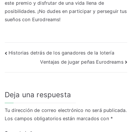
este premio y disfrutar de una vida llena de
posibilidades. ¡No dudes en participar y perseguir tus
sueños con Eurodreams!
Navegación
Historias detrás de los ganadores de la lotería
Ventajas de jugar peñas Eurodreams
de
entradas
Deja una respuesta
Tu dirección de correo electrónico no será publicada.
Los campos obligatorios están marcados con
*