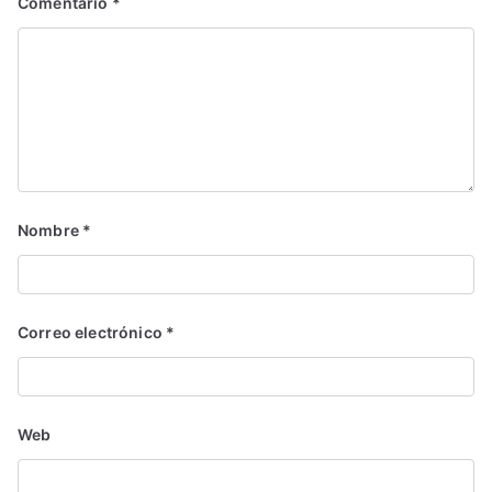
Comentario
*
Nombre
*
Correo electrónico
*
Web