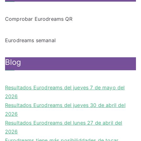
Comprobar Eurodreams QR
Eurodreams semanal
Blog
Resultados Eurodreams del jueves 7 de mayo del
2026
Resultados Eurodreams del jueves 30 de abril del
2026
Resultados Eurodreams del lunes 27 de abril del
2026
Eurodreams tiene más posibiliddades de tocar