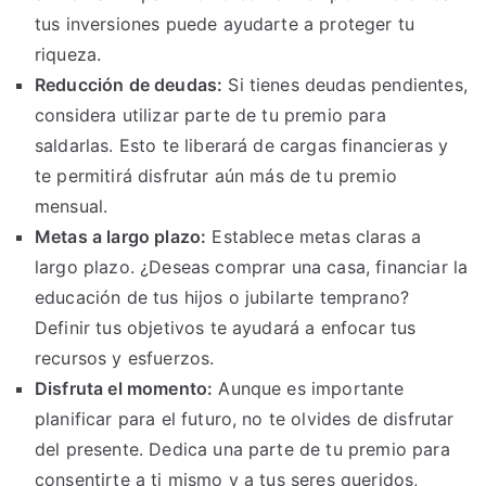
tus inversiones puede ayudarte a proteger tu
riqueza.
Reducción de deudas:
Si tienes deudas pendientes,
considera utilizar parte de tu premio para
saldarlas. Esto te liberará de cargas financieras y
te permitirá disfrutar aún más de tu premio
mensual.
Metas a largo plazo:
Establece metas claras a
largo plazo. ¿Deseas comprar una casa, financiar la
educación de tus hijos o jubilarte temprano?
Definir tus objetivos te ayudará a enfocar tus
recursos y esfuerzos.
Disfruta el momento:
Aunque es importante
planificar para el futuro, no te olvides de disfrutar
del presente. Dedica una parte de tu premio para
consentirte a ti mismo y a tus seres queridos,