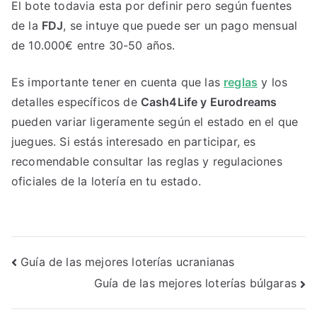
El bote todavia esta por definir pero según fuentes
de la
FDJ
, se intuye que puede ser un pago mensual
de 10.000€ entre 30-50 años.
Es importante tener en cuenta que las
reglas
y los
detalles específicos de
Cash4Life y Eurodreams
pueden variar ligeramente según el estado en el que
juegues. Si estás interesado en participar, es
recomendable consultar las reglas y regulaciones
oficiales de la lotería en tu estado.
Navegación
Guía de las mejores loterías ucranianas
Guía de las mejores loterías búlgaras
de