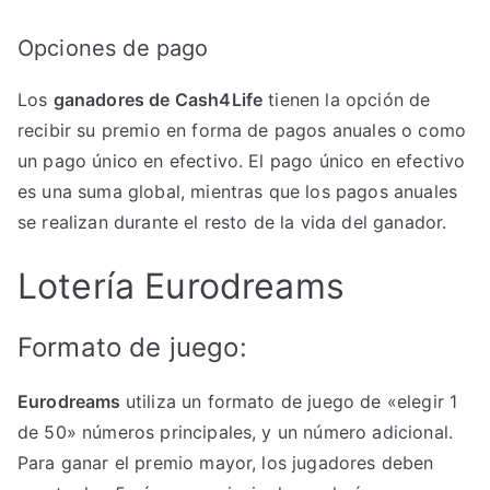
Opciones de pago
Los
ganadores de Cash4Life
tienen la opción de
recibir su premio en forma de pagos anuales o como
un pago único en efectivo. El pago único en efectivo
es una suma global, mientras que los pagos anuales
se realizan durante el resto de la vida del ganador.
Lotería Eurodreams
Formato de juego:
Eurodreams
utiliza un formato de juego de «elegir 1
de 50» números principales, y un número adicional.
Para ganar el premio mayor, los jugadores deben