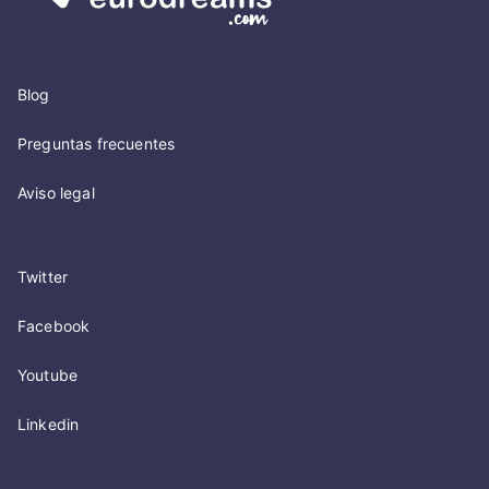
Blog
Preguntas frecuentes
Aviso legal
Twitter
Facebook
Youtube
Linkedin