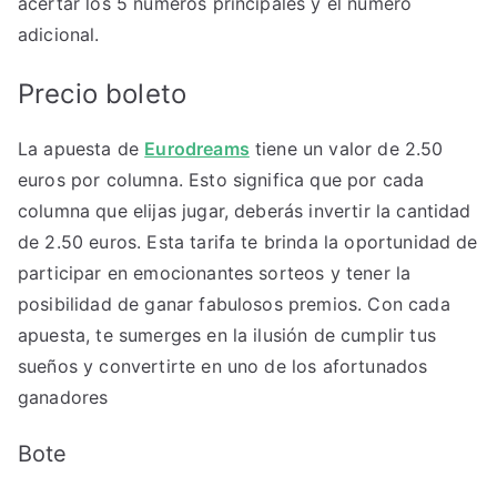
acertar los 5 números principales y el número
adicional.
Precio boleto
La apuesta de
Eurodreams
tiene un valor de 2.50
euros por columna. Esto significa que por cada
columna que elijas jugar, deberás invertir la cantidad
de 2.50 euros. Esta tarifa te brinda la oportunidad de
participar en emocionantes sorteos y tener la
posibilidad de ganar fabulosos premios. Con cada
apuesta, te sumerges en la ilusión de cumplir tus
sueños y convertirte en uno de los afortunados
ganadores
Bote