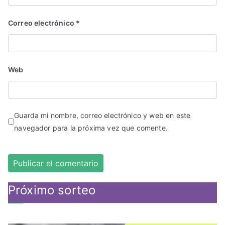
Correo electrónico
*
Web
Guarda mi nombre, correo electrónico y web en este
navegador para la próxima vez que comente.
Próximo sorteo