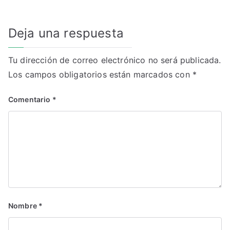
entradas
Deja una respuesta
Tu dirección de correo electrónico no será publicada.
Los campos obligatorios están marcados con
*
Comentario
*
Nombre
*