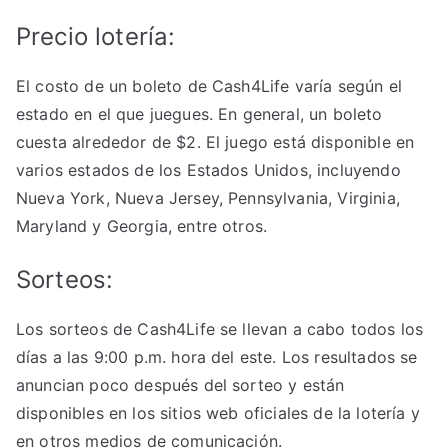
Precio lotería:
El costo de un boleto de Cash4Life varía según el
estado en el que juegues. En general, un boleto
cuesta alrededor de $2. El juego está disponible en
varios estados de los Estados Unidos, incluyendo
Nueva York, Nueva Jersey, Pennsylvania, Virginia,
Maryland y Georgia, entre otros.
Sorteos:
Los sorteos de Cash4Life se llevan a cabo todos los
días a las 9:00 p.m. hora del este. Los resultados se
anuncian poco después del sorteo y están
disponibles en los sitios web oficiales de la lotería y
en otros medios de comunicación.