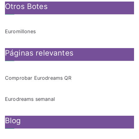
Otros Botes
Euromillones
Páginas relevantes
Comprobar Eurodreams QR
Eurodreams semanal
Blog