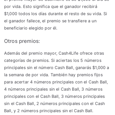
por vida. Esto significa que el ganador recibirá
$1,000 todos los días durante el resto de su vida. Si
el ganador fallece, el premio se transfiere a un
beneficiario elegido por él.
Otros premios:
Además del premio mayor, Cash4Life ofrece otras
categorías de premios. Si aciertas los 5 números
principales sin el número Cash Ball, ganarás $1,000 a
la semana de por vida. También hay premios fijos
para acertar 4 números principales con el Cash Ball,
4 números principales sin el Cash Ball, 3 números
principales con el Cash Ball, 3 números principales
sin el Cash Ball, 2 números principales con el Cash
Ball, y 2 números principales sin el Cash Ball.